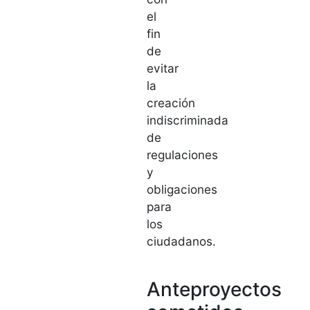
el
fin
de
evitar
la
creación
indiscriminada
de
regulaciones
y
obligaciones
para
los
ciudadanos.
Anteproyectos