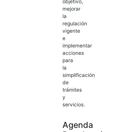
objetivo,
mejorar
la
regulación
vigente
e
implementar
acciones
para
la
simplificación
de
trámites
y
servicios.
Agenda