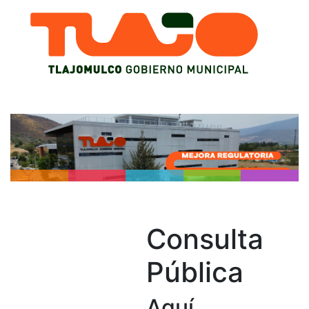
Pasar al contenido principal
Consulta
Pública
Aquí