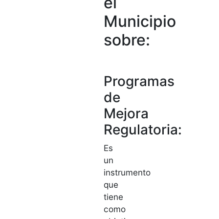
el
Municipio
sobre:
Programas
de
Mejora
Regulatoria:
Es
un
instrumento
que
tiene
como