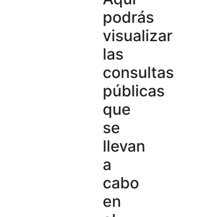
podrás
visualizar
las
consultas
públicas
que
se
llevan
a
cabo
en