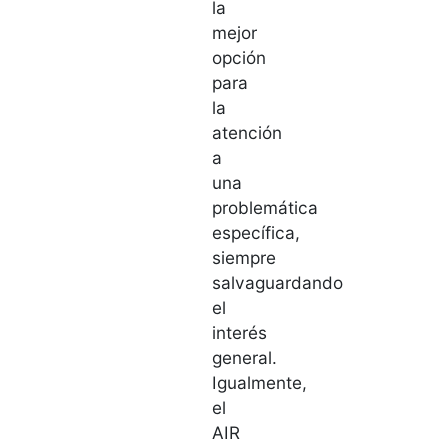
la
mejor
opción
para
la
atención
a
una
problemática
específica,
siempre
salvaguardando
el
interés
general.
Igualmente,
el
AIR