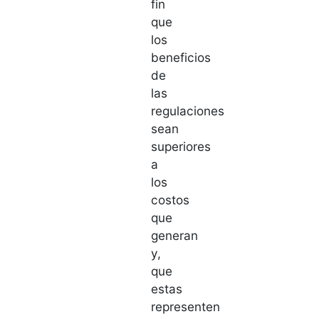
fin
que
los
beneficios
de
las
regulaciones
sean
superiores
a
los
costos
que
generan
y,
que
estas
representen