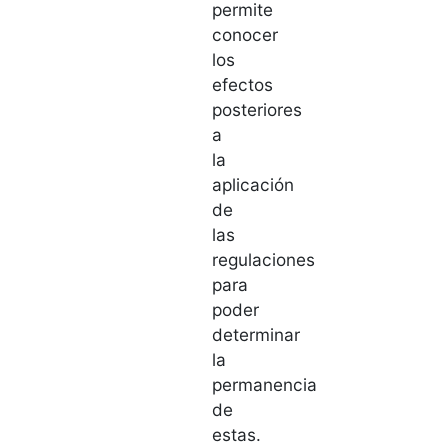
permite
conocer
los
efectos
posteriores
a
la
aplicación
de
las
regulaciones
para
poder
determinar
la
permanencia
de
estas.