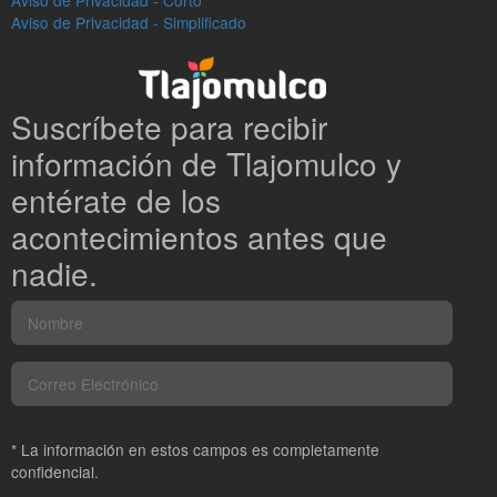
Aviso de Privacidad - Corto
Aviso de Privacidad - Simplificado
Suscríbete para recibir
información de Tlajomulco y
entérate de los
acontecimientos antes que
nadie.
* La información en estos campos es completamente
confidencial.