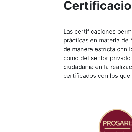
Certificaci
Las certificaciones perm
prácticas en materia de
de manera estricta con l
como del sector privado
ciudadanía en la realiza
certificados con los que