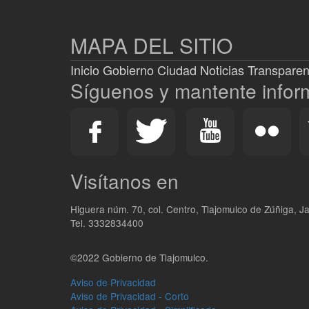
MAPA DEL SITIO
Inicio
Gobierno
Ciudad
Noticias
Transparen
Síguenos y mantente info
Visítanos en
Higuera núm. 70, col. Centro, Tlajomulco de Zúñiga, Ja
Tel. 3332834400
©2022 Gobierno de Tlajomulco.
Aviso de Privacidad
Aviso de Privacidad - Corto